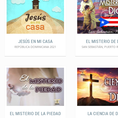
JESÚS EN MI CASA
EL MISTERIO DE 
REPÚBLICA DOMINICANA 2021
SAN SEBASTIÁN, PUERTO R
EL MISTERIO DE LA PIEDAD
LA CIENCIA DE 