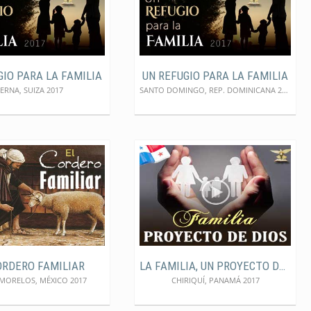
GIO PARA LA FAMILIA
UN REFUGIO PARA LA FAMILIA
ERNA, SUIZA 2017
SANTO DOMINGO, REP. DOMINICANA 2017
ORDERO FAMILIAR
LA FAMILIA, UN PROYECTO DE DIOS
ORELOS, MÉXICO 2017
CHIRIQUÍ, PANAMÁ 2017