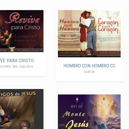
IVE PARA CRISTO
HOMBRO CON HOMBRO CC
OUVER, WA. USA 2014
SUECIA