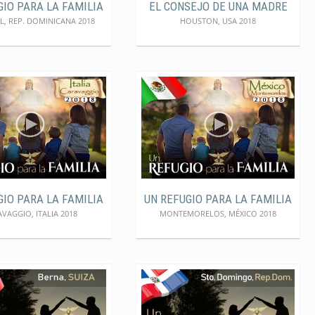
GIO PARA LA FAMILIA
EL CONSEJO DE UNA MADRE
, REP. DOMINICANA 2018
HOUSTON, USA 2018
GIO PARA LA FAMILIA
UN REFUGIO PARA LA FAMILIA
VAGGIO, ITALIA 2018
MONTEMORELOS, MÉXICO 2018