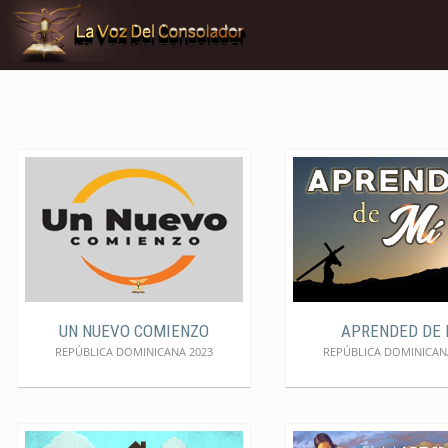
UN NUEVO COMIENZO
APRENDED DE 
REPÚBLICA DOMINICANA 2023
REPÚBLICA DOMINICAN