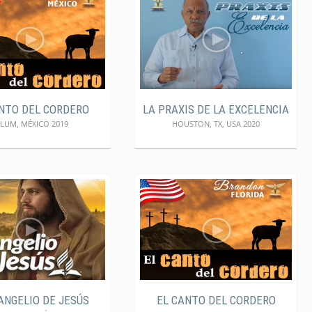
NTO DEL CORDERO
LA PRAXIS DE LA EXCELENCIA
LUM, MÉXICO 2019
HOUSTON, TX, USA 2020
ANGELIO DE JESÚS
EL CANTO DEL CORDERO