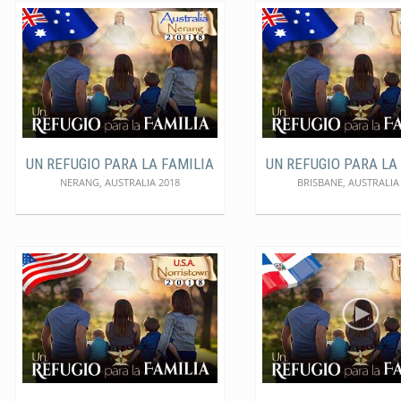
UN REFUGIO PARA LA FAMILIA
UN REFUGIO PARA LA
NERANG, AUSTRALIA 2018
BRISBANE, AUSTRALIA