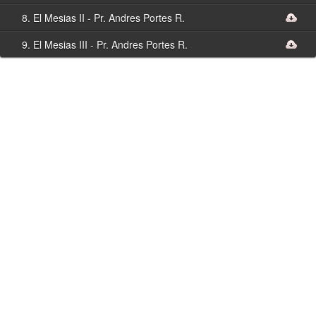
8. El Mesias II - Pr. Andres Portes R.
9. El Mesias III - Pr. Andres Portes R.