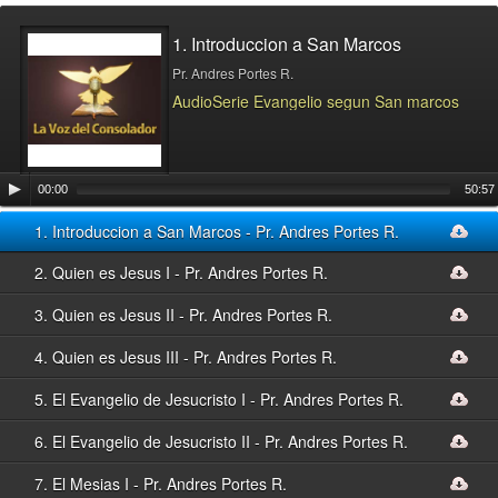
1. Introduccion a San Marcos
Pr. Andres Portes R.
AudioSerie Evangelio segun San marcos
Audio
00:00
50:57
Player
1. Introduccion a San Marcos - Pr. Andres Portes R.
2. Quien es Jesus I - Pr. Andres Portes R.
3. Quien es Jesus II - Pr. Andres Portes R.
4. Quien es Jesus III - Pr. Andres Portes R.
5. El Evangelio de Jesucristo I - Pr. Andres Portes R.
6. El Evangelio de Jesucristo II - Pr. Andres Portes R.
7. El Mesias I - Pr. Andres Portes R.